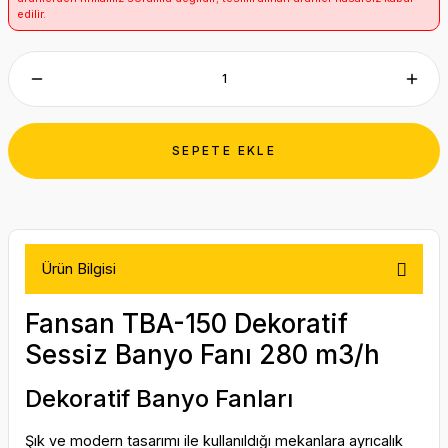
edilir.
SEPETE EKLE
Ürün Bilgisi
Fansan TBA-150 Dekoratif
Sessiz Banyo Fanı 280 m3/h
Dekoratif Banyo Fanları
Şık ve modern tasarımı ile kullanıldığı mekanlara ayrıcalık