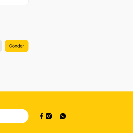
Gönder