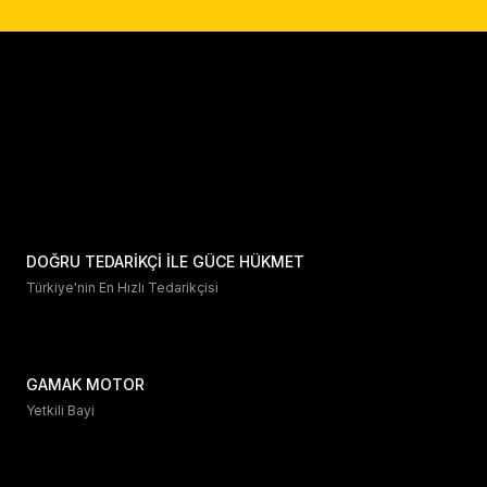
DOĞRU TEDARİKÇİ İLE GÜCE HÜKMET
Türkiye'nin En Hızlı Tedarikçisi
GAMAK MOTOR
Yetkili Bayi