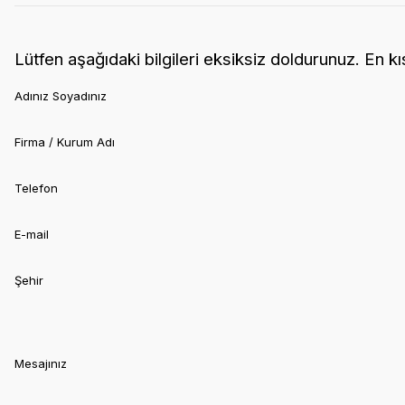
Lütfen aşağıdaki bilgileri eksiksiz doldurunuz. En k
Adınız Soyadınız
Firma / Kurum Adı
Telefon
E-mail
Şehir
Mesajınız