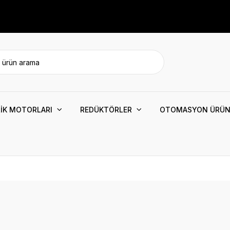
İK MOTORLARI
REDÜKTÖRLER
OTOMASYON ÜRÜN