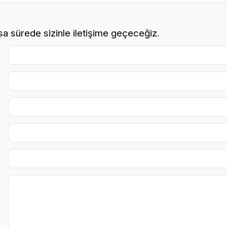
ısa sürede sizinle iletişime geçeceğiz.