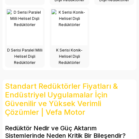
D Serisi Paralel Milli
K Serisi Konik-
Helisel Dişli
Helisel Dişli
Redüktörler
Redüktörler
Standart Redüktörler Fiyatları &
Endüstriyel Uygulamalar İçin
Güvenilir ve Yüksek Verimli
Çözümler | Vefa Motor
Redüktör Nedir ve Güç Aktarım
Sistemlerinde Neden Kritik Bir Bileşendir?