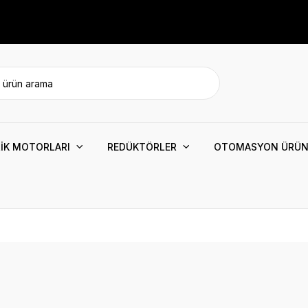
İK MOTORLARI
REDÜKTÖRLER
OTOMASYON ÜRÜN