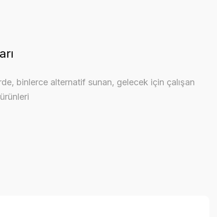
arı
rde, binlerce alternatif sunan, gelecek için çalışan
ürünleri