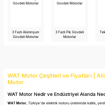
3 Fazlı Alüminyum
3 Fazlı Pik Gövdeli
Tek
Gövdeli Motorlar
Motorlar
WAT Motor Çeşitleri ve Fiyatları | Al
Motor
WAT Motor Nedir ve Endüstriyel Alanda Neden
WAT Motor
, Türkiye'de elektrik motoru üretiminde kalite, yenil