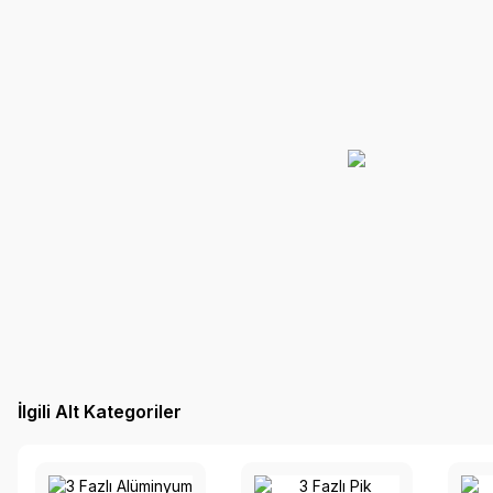
İlgili Alt Kategoriler