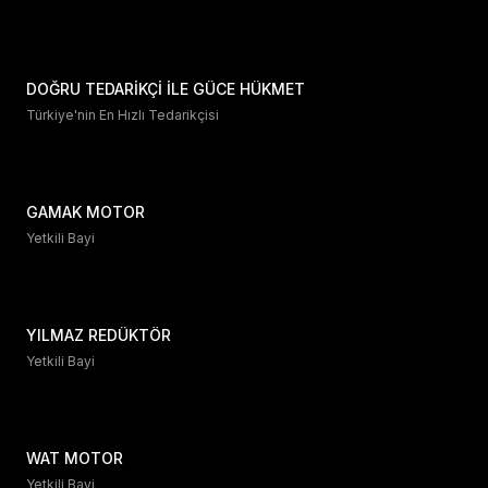
DOĞRU TEDARİKÇİ İLE GÜCE HÜKMET
Türkiye'nin En Hızlı Tedarikçisi
GAMAK MOTOR
Yetkili Bayi
YILMAZ REDÜKTÖR
Yetkili Bayi
WAT MOTOR
Yetkili Bayi