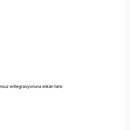
runsuz entegrasyonuna imkân tanır.