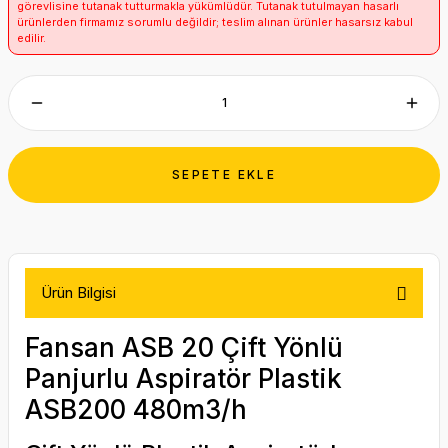
görevlisine tutanak tutturmakla yükümlüdür. Tutanak tutulmayan hasarlı
ürünlerden firmamız sorumlu değildir; teslim alınan ürünler hasarsız kabul
edilir.
SEPETE EKLE
Ürün Bilgisi
Fansan ASB 20 Çift Yönlü
Panjurlu Aspiratör Plastik
ASB200 480m3/h