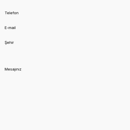
Telefon
E-mail
Şehir
Mesajınız