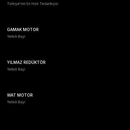
Türkiye'nin En Hızlı Tedarikçisi
GAMAK MOTOR
Yetkili Bayi
YILMAZ REDÜKTÖR
Yetkili Bayi
WAT MOTOR
Yetkili Bayi