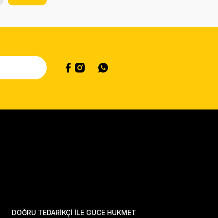
DOĞRU TEDARİKÇİ İLE GÜCE HÜKMET