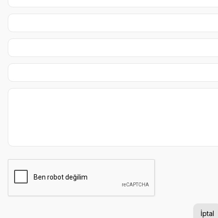
İptal